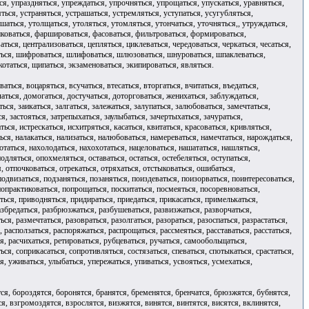
ваться, воцаряться, всучаться, втесаться, вторгаться, вчитаться, въедаться,
аться, домогаться, достучаться, доторговаться, женихаться, заблуждаться,
ться, заикаться, залгаться, залежаться, залупаться, залюбоваться, замечтаться,
ся, застояться, затрепыхаться, заулыбаться, зачертыхаться, зачураться,
ься, истрескаться, исхитряться, касаться, квитаться, красоваться, кривляться,
ься, налакаться, нализаться, налюбоваться, намереваться, намечтаться, нарождаться,
потаться, нахолодаться, нахохотаться, нацеловаться, нашататься, нашляться,
одляться, опохмеляться, оставаться, остаться, остебеляться, оступаться,
, отпочковаться, отрекаться, отряхаться, отстыковаться, ошибаться,
одвизаться, подзаняться, позаняться, поиздеваться, поизорваться, поинтересоваться,
опрактиковаться, попрощаться, поскитаться, посмеяться, посоревноваться,
ться, приводняться, придираться, приедаться, прикасаться, примелькаться,
азбредаться, разбрюзжаться, разбушеваться, развизжаться, разворчаться,
ся, размечтаться, разовраться, разолгаться, разораться, разоспаться, разрастаться,
, расползаться, распоряжаться, распрощаться, рассмеяться, расставаться, расстаться,
ся, расчихаться, ретироваться, рубцеваться, ручаться, самообольщаться,
ься, соприкасаться, сопротивляться, состязаться, спеваться, спотыкаться, срастаться,
ся, уживаться, улыбаться, упережаться, упиваться, усвояться, усмехаться,
тся, бороздятся, боронятся, бранятся, бременятся, бренчатся, брюзжятся, бубнятся,
ся, взгромоздятся, взрослятся, визжятся, винятся, винтятся, висятся, вклинятся,