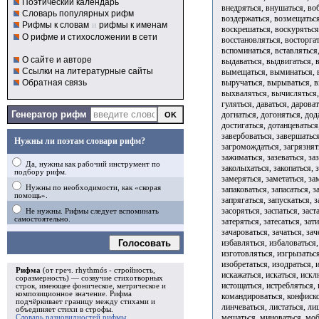
Поэтический календарь
Словарь популярных рифм
Рифмы к словам
и
рифмы к именам
О рифме и стихосложении в сети
О сайте и авторе
Ссылки на литературные сайты
Обратная связь
Генератор рифм
Нужны ли поэтам словари рифм?
Да, нужны как рабочий инструмент по
подбору рифм.
Нужны по необходимости, как «скорая
помощь».
Не нужны. Рифмы следует вспоминать
самостоятельно.
Голосовать
Рифма
(от греч. rhythmós - стройность,
соразмерность) — созвучие стихотворных
строк, имеющее фоническое, метрическое и
композиционное значение.
Рифма
подчёркивает границу между стихами и
объединяет стихи в
строфы
.
Словарь разновидностей рифмы