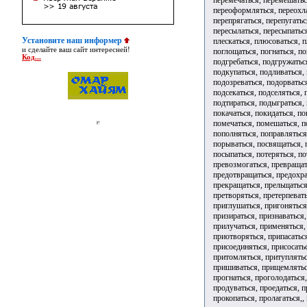
Установите наш информер
и сделайте ваш сайт интересней!
Код...