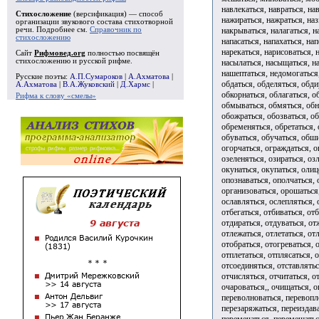
Стихосложение
(версификация) — способ
организации звукового состава стихотворной
речи. Подробнее см.
Справочник по
стихосложению
Сайт
Рифмовед.org
полностью посвящён
стихосложению и русской рифме.
Русские поэты:
А.П.Сумароков
|
А.Ахматова
|
А.Ахматова
|
В.А.Жуковский
|
Д.Хармс
|
Рифма к слову «смелы»