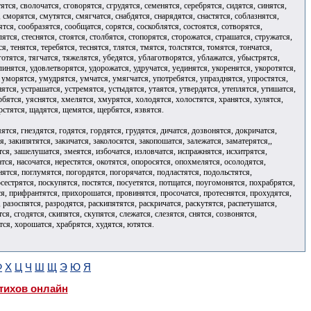
ятся, сволочатся, сговорятся, сгрудятся, семенятся, серебрятся, сидятся, синятся,
, сморятся, смутятся, смягчатся, снабдятся, снарядятся, снастятся, соблазнятся,
ятся, сообразятся, сообщатся, сорятся, соскоблятся, состоятся, сотворятся,
лятся, стеснятся, стоятся, столбятся, стопорятся, сторожатся, страшатся, стружатся,
я, тенятся, теребятся, теснятся, тлятся, тмятся, толстятся, томятся, тончатся,
готятся, тягчатся, тяжелятся, убедятся, ублаготворятся, ублажатся, убыстрятся,
линятся, удовлетворятся, удорожатся, удручатся, уединятся, укоренятся, укоротятся,
 уморятся, умудрятся, умчатся, умягчатся, употребятся, упразднятся, упростятся,
нятся, устрашатся, устремятся, устыдятся, утаятся, утвердятся, утеплятся, утишатся,
рбятся, уяснятся, хмелятся, хмурятся, холодятся, холостятся, хранятся, хулятся,
ерстятся, щадятся, щемятся, щербятся, язвятся.
ятся, гнездятся, годятся, гордятся, грудятся, дичатся, дозвонятся, докричатся,
я, закипятятся, закичатся, заколосятся, закопошатся, залежатся, заматерятся,,
пятся, зашелушатся, змеятся, избочатся, изловчатся, испражнятся, исхитрятся,
атся, насочатся, нерестятся, окотятся, опоросятся, опохмелятся, осолодятся,
ятся, поглумятся, погордятся, погорячатся, подластятся, подольстятся,
сестрятся, поскупятся, постятся, посуетятся, потщатся, поугомонятся, похрабрятся,
я, прифрантятся, прихорошатся, провинятся, просочатся, протеснятся, прохудятся,
 разоспятся, разродятся, раскипятятся, раскричатся, раскутятся, распетушатся,
я, сгодятся, скипятся, скупятся, слежатся, слезятся, снятся, созвонятся,
тся, хорошатся, храбрятся, худятся, ютятся.
Ф
Х
Ц
Ч
Ш
Щ
Э
Ю
Я
тихов онлайн