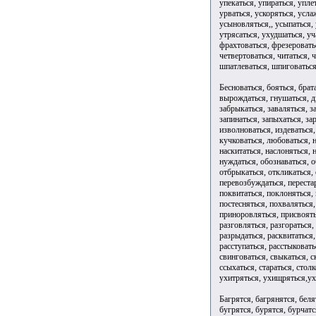
Бесноваться, бояться, брата
вырождаться, гнушаться, ди
забрыкаться, заваляться, за
запинаться, запыхаться, за
изволноваться, издеваться,
кучковаться, любоваться, н
наскитаться, наслоняться, 
нуждаться, обознаваться, о
отбрыкаться, откликаться, 
перевозбуждаться, перестар
поквитаться, поклоняться,
постесняться, похваляться,
приноровляться, присвоятьс
разговляться, разгораться,
разрыдаться, расквитаться,
расступаться, расстыковать
свинговаться, свыкаться, с
ссыхаться, стараться, стол
ухитряться, ухищряться,ух
Багрятся, багрянятся, беля
бугрятся, бурятся, бурчатс