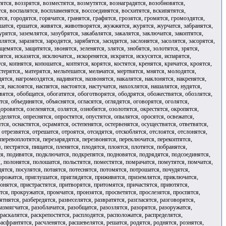
тятся, воззрятся, возместятся, возмутятся, вознаградятся, возобновятся,
ся, воспалятся, воспламенятся, воссоединятся, восхитятся, вскипятятся,
тся, городятся, горячатся, гранятся, графятся, грозятся, громятся, громоздятся,
рошатся, ершатся, живятся, животворятся, жужжятся, журятся, журчатся, забранятся,
рятся, заземлятся, зазубрятся, закабалятся, закалятся, заключатся, закоптятся,
лятся, заразятся, зародятся, зарябятся, засидятся, заслонятся, засолятся, засорятся,
ащемятся, защитятся, звонятся, зеленятся, злятся, знобятся, золотятся, зрятся,
ятся, исказятся, исключатся,, искоренятся, искрятся, искусятся, испарятся,
я, копнятся, копошатся,, коптятся, корятся, костятся, кренятся, кричатся, кроятся,
астерятся,, матерятся, мельтешатся, мельчатся, мертвятся, мнятся, молодятся,
дятся, нагромоздятся, надивятся, назвонятся, накалятся, наклонятся, накренятся,
я, наслоятся, наспятся, настоятся, настучатся, нахохлятся, нашалятся, нудятся,
вятся, обобщатся, обогатятся, обоготворятся, ободрятся, обожествятся, обозлятся,
тся, объединятся, объяснятся, огласятся, оглядятся, оговорятся, оголятся,
ровятся, озеленятся, озлятся, ознобятся, озолотятся, окрестятся, окропятся,
елятся, опреснятся, опростятся, опустятся, опылятся, оросятся, освежатся,
тся, оснастятся, осрамятся, остепенятся, остервенятся, осуществятся, ответвятся,
 отрезвятся, отрешатся, отроятся, отсидятся, отскоблятся, отслоятся, отслонятся,
, перевоплотятся, перезарядятся, перезвонятся, переключатся, перекоптятся,
, пестрятся, пищатся, пленятся, плодятся, плоятся, плотятся, побранятся,
ся, подивятся, подключатся, подкрепятся, подновятся, подрядятся, подсоединятся,
я, полонятся, полошатся, польстятся, поместятся, помрачатся, помутятся, помчатся,
ятся, посулятся, потаятся, потеснятся, потомятся, потрошатся, почудятся,
ворожатся, приглушатся, приглядятся, приживятся, приземлятся, приключатся,
нятся, пристрастятся, притворятся, притомятся, причастятся, приютятся,
ся, прокружатся, промчатся, пронзятся, просветятся, прослезятся, проспятся,
тнятся, разбередятся, развеселятся, развратятся, разгласятся, разговорятся,
размягчатся, разоблачатся, разобщатся, разозлятся, разорятся, разоружатся,
 раскалятся, раскрепостятся, расплодятся, расположатся, распределятся,
расфрантятся, расчленятся, расшевелятся, решатся, родятся, роднятся, рознятся,